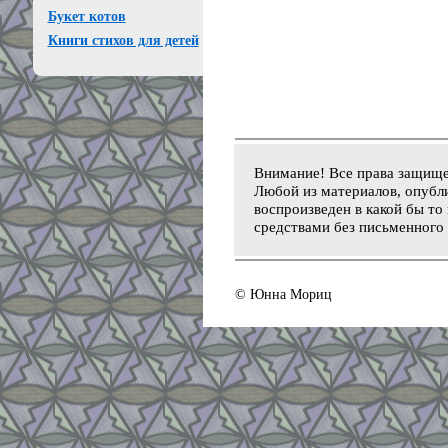
Букет котов
Книги стихов для детей
Внимание! Все права защищ
Любой из материалов, опубли
воспроизведен в какой бы то
средствами без письменного 
© Юнна Мориц