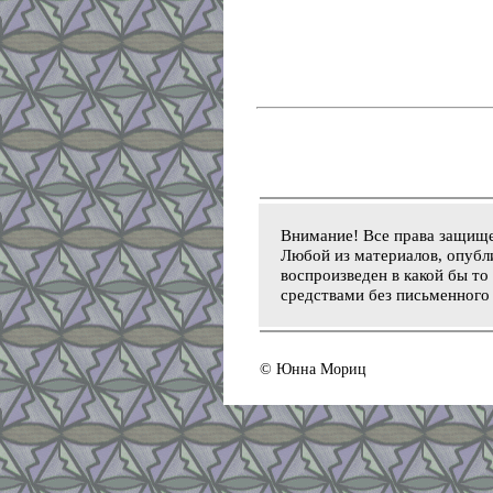
Внимание! Все права защищ
Любой из материалов, опубл
воспроизведен в какой бы то
средствами без письменного
© Юнна Мориц