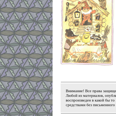
Внимание! Все права защищ
Любой из материалов, опубли
воспроизведен в какой бы то
средствами без письменного 