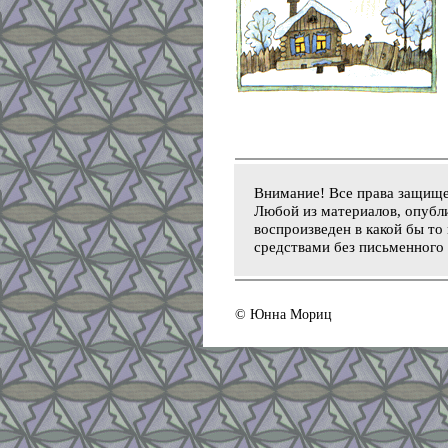
Внимание! Все права защищ
Любой из материалов, опубли
воспроизведен в какой бы то
средствами без письменного 
© Юнна Мориц