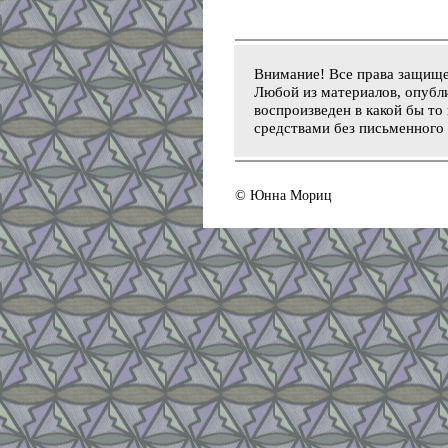
Внимание! Все права защищ
Любой из материалов, опубли
воспроизведен в какой бы то
средствами без письменного 
© Юнна Мориц