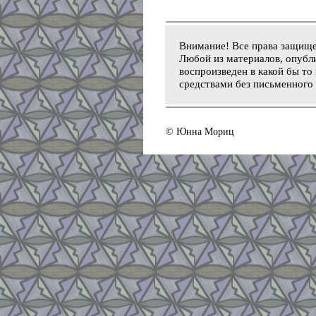
Внимание! Все права защищ
Любой из материалов, опубли
воспроизведен в какой бы то
средствами без письменного 
© Юнна Мориц