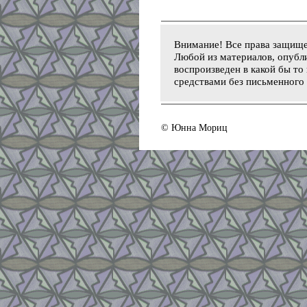
Внимание! Все права защищ
Любой из материалов, опубли
воспроизведен в какой бы то
средствами без письменного 
© Юнна Мориц