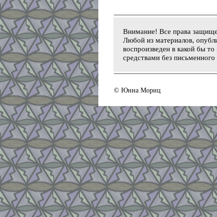
Внимание! Все права защищ
Любой из материалов, опубли
воспроизведен в какой бы то
средствами без письменного 
© Юнна Мориц