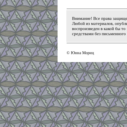
Внимание! Все права защищ
Любой из материалов, опубли
воспроизведен в какой бы то
средствами без письменного 
© Юнна Мориц