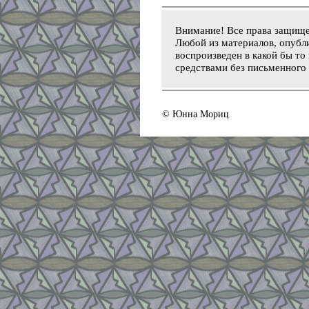
Внимание! Все права защищ
Любой из материалов, опубли
воспроизведен в какой бы то
средствами без письменного 
© Юнна Мориц